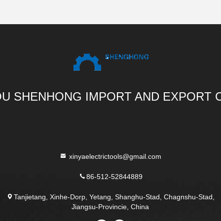
U SHENHONG IMPORT AND EXPORT C
xinyaelectrictools@gmail.com
86-512-52844889
Tanjietang, Xinhe-Dorp, Yetang, Shanghu-Stad, Chagnshu-Stad,
Jiangsu-Provincie, China