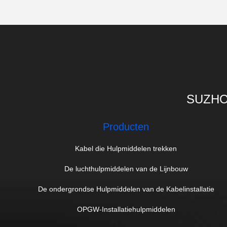
SUZHO
Producten
Kabel die Hulpmiddelen trekken
De luchthulpmiddelen van de Lijnbouw
De ondergrondse Hulpmiddelen van de Kabelinstallatie
OPGW-Installatiehulpmiddelen