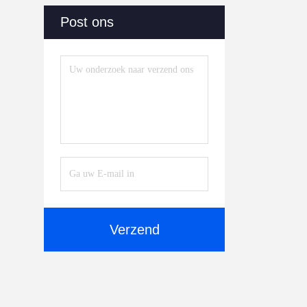
Post ons
Verzend