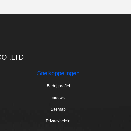
O.,LTD
Snelkoppelingen
Bedrijfprofiel
nieuws
Sitemap
Privacybeleid