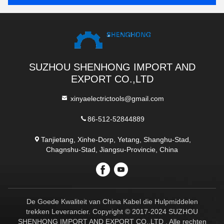
SUZHOU SHENHONG IMPORT AND
EXPORT CO.,LTD
xinyaelectrictools@gmail.com
86-512-52844889
Tanjietang, Xinhe-Dorp, Yetang, Shanghu-Stad,
Chagnshu-Stad, Jiangsu-Provincie, China
De Goede Kwaliteit van China Kabel die Hulpmiddelen
trekken Leverancier. Copyright © 2017-2024 SUZHOU
SHENHONG IMPORT AND EXPORT CO.,LTD . Alle rechten