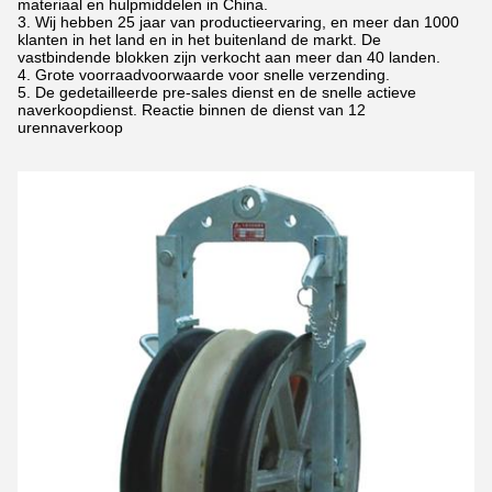
materiaal en hulpmiddelen in China.
3.
Wij hebben 25 jaar van productieervaring, en meer dan 1000
klanten in het land en in het buitenland de markt. De
vastbindende blokken zijn verkocht aan meer dan 40 landen.
4.
Grote voorraadvoorwaarde voor snelle verzending.
5.
De gedetailleerde pre-sales dienst en de snelle actieve
naverkoopdienst. Reactie binnen de dienst van 12
urennaverkoop