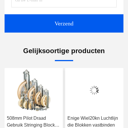
Verzend
Gelijksoortige producten
508mm Pilot Draad
Enige Wiel20kn Luchtlijn
Gebruik Stringing Block
die Blokken vastbinden