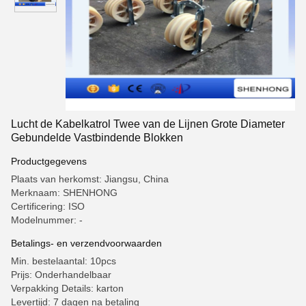
Lucht de Kabelkatrol Twee van de Lijnen Grote Diameter
Gebundelde Vastbindende Blokken
Productgegevens
Plaats van herkomst: Jiangsu, China
Merknaam: SHENHONG
Certificering: ISO
Modelnummer: -
Betalings- en verzendvoorwaarden
Min. bestelaantal: 10pcs
Prijs: Onderhandelbaar
Verpakking Details: karton
Levertijd: 7 dagen na betaling