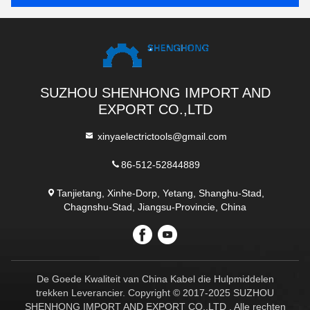
SUZHOU SHENHONG IMPORT AND
EXPORT CO.,LTD
xinyaelectrictools@gmail.com
86-512-52844889
Tanjietang, Xinhe-Dorp, Yetang, Shanghu-Stad,
Chagnshu-Stad, Jiangsu-Provincie, China
De Goede Kwaliteit van China Kabel die Hulpmiddelen
trekken Leverancier. Copyright © 2017-2025 SUZHOU
SHENHONG IMPORT AND EXPORT CO.,LTD . Alle rechten