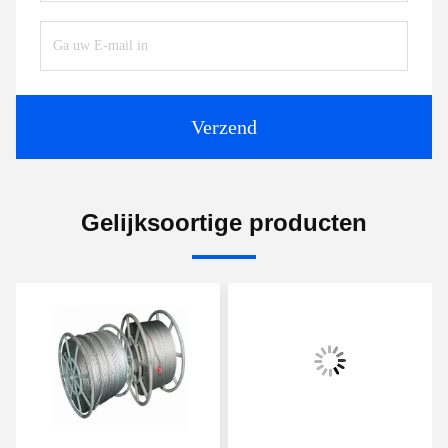
Verzend
Gelijksoortige producten