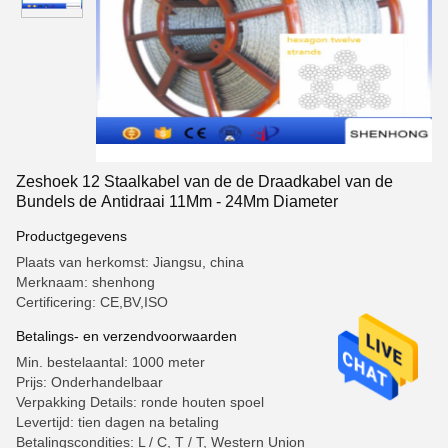
Zeshoek 12 Staalkabel van de de Draadkabel van de
Bundels de Antidraai 11Mm - 24Mm Diameter
Productgegevens
Plaats van herkomst: Jiangsu, china
Merknaam: shenhong
Certificering: CE,BV,ISO
Betalings- en verzendvoorwaarden
Min. bestelaantal: 1000 meter
Prijs: Onderhandelbaar
Verpakking Details: ronde houten spoel
Levertijd: tien dagen na betaling
Betalingscondities: L / C, T / T, Western Union